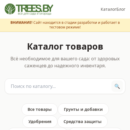
Каталог
Блог
ВНИМАНИЕ!
Сайт находится в стадии разработки и работает в
тестовом режиме!
Каталог товаров
Всё необходимое для вашего сада: от здоровых
саженцев до надежного инвентаря.
🔍
Все товары
Грунты и добавки
Удобрения
Средства защиты