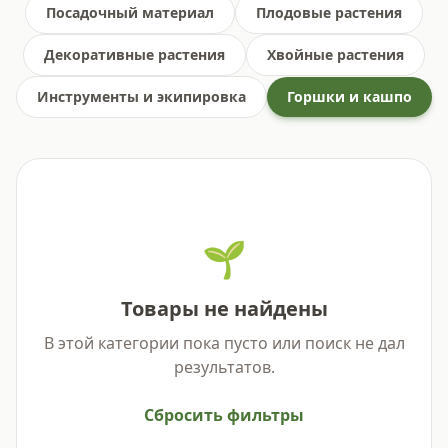
Посадочный материал
Плодовые растения
Декоративные растения
Хвойные растения
Инструменты и экипировка
Горшки и кашпо
🌱
Товары не найдены
В этой категории пока пусто или поиск не дал
результатов.
Сбросить фильтры