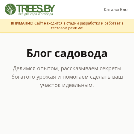
Каталог
Блог
ВНИМАНИЕ!
Сайт находится в стадии разработки и работает в
тестовом режиме!
Блог садовода
Делимся опытом, рассказываем секреты
богатого урожая и помогаем сделать ваш
участок идеальным.