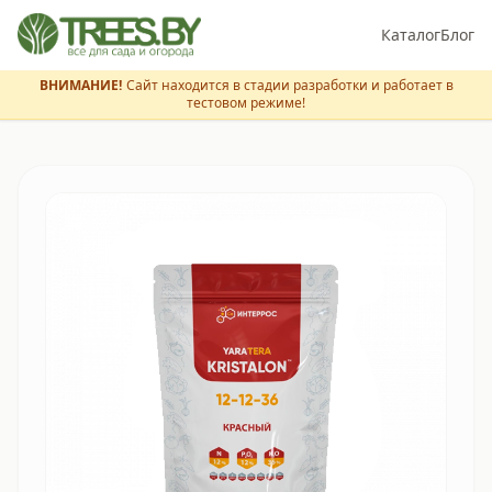
Каталог
Блог
ВНИМАНИЕ!
Сайт находится в стадии разработки и работает в
тестовом режиме!