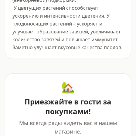
(внекорневой) подкормки.

 У цветущих растений способствует 
ускорению и интенсивности цветения. У 
плодоносящих растений – ускоряет и 
улучшает образование завязей, увеличивает 
количество завязей и повышает иммунитет. 
Заметно улучшает вкусовые качества плодов.
🏡
Приезжайте в гости за
покупками!
Мы всегда рады видеть вас в нашем
магазине.