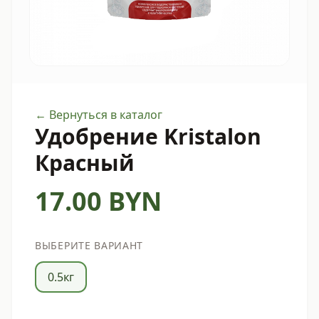
← Вернуться в каталог
Удобрение Kristalon
Красный
17.00
BYN
ВЫБЕРИТЕ ВАРИАНТ
0.5кг