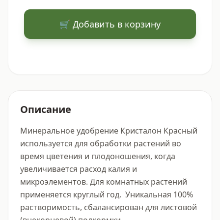
🛒 Добавить в корзину
Описание
Минеральное удобрение Кристалон Красный 
используется для обработки растений во 
время цветения и плодоношения, когда 
увеличивается расход калия и 
микроэлементов. Для комнатных растений 
применяется круглый год.  Уникальная 100% 
растворимость, сбалансирован для листовой 