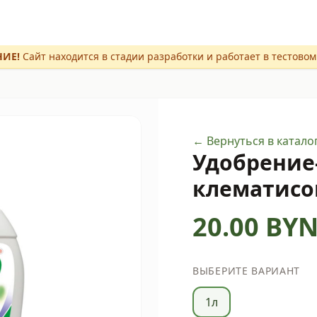
ИЕ!
Сайт находится в стадии разработки и работает в тестово
← Вернуться в катало
Удобрение-
клематисо
20.00
BY
ВЫБЕРИТЕ ВАРИАНТ
1л