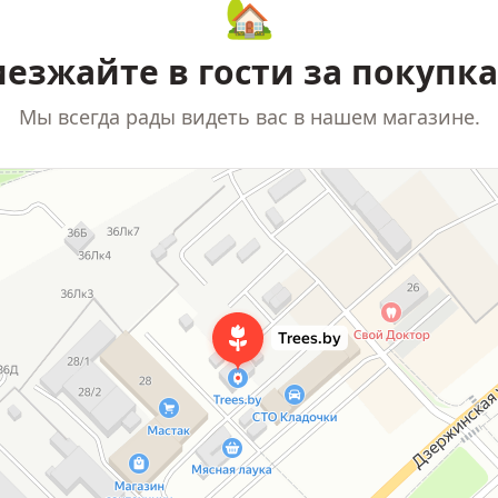
🏡
езжайте в гости за покупк
Мы всегда рады видеть вас в нашем магазине.