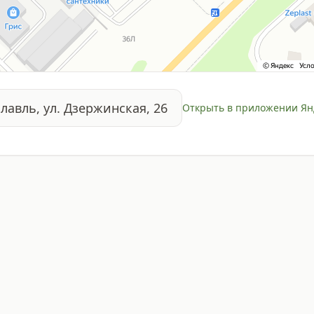
славль, ул. Дзержинская, 26
Открыть в приложении Ян