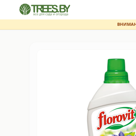
ВНИМАН