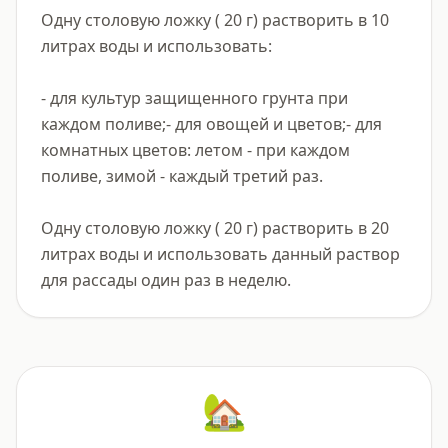
Одну столовую ложку ( 20 г) растворить в 10 
литрах воды и использовать:

- для культур защищенного грунта при 
каждом поливе;- для овощей и цветов;- для 
комнатных цветов: летом - при каждом 
поливе, зимой - каждый третий раз.

Одну столовую ложку ( 20 г) растворить в 20 
литрах воды и использовать данный раствор 
для рассады один раз в неделю.
🏡