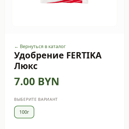
← Вернуться в каталог
Удобрение FERTIKA
Люкс
7.00
BYN
ВЫБЕРИТЕ ВАРИАНТ
100г