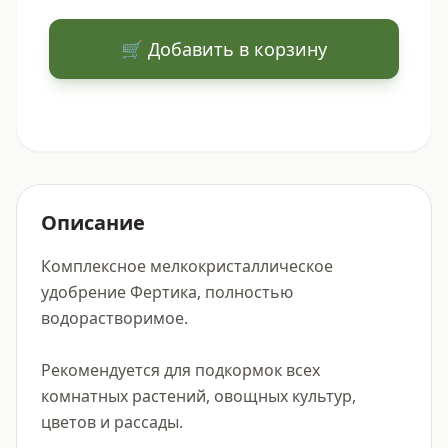
🛒 Добавить в корзину
Описание
Комплексное мелкокристаллическое 
удобрение Фертика, полностью 
водорастворимое.

Рекомендуется для подкормок всех 
комнатных растений, овощных культур, 
цветов и рассады.
