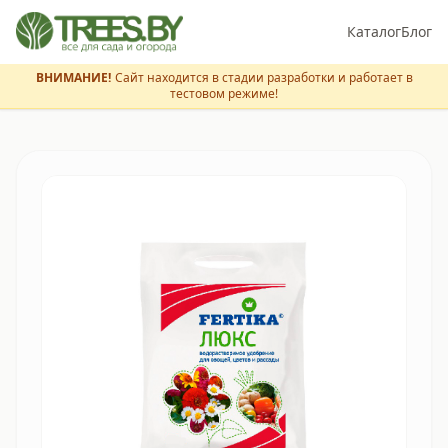
Каталог
Блог
ВНИМАНИЕ!
Сайт находится в стадии разработки и работает в
тестовом режиме!