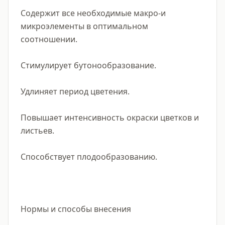
Содержит все необходимые макро-и 
микроэлементы в оптимальном 
соотношении.

Стимулирует бутонообразование.

Удлиняет период цветения.

Повышает интенсивность окраски цветков и 
листьев.

Способствует плодообразованию.

Нормы и способы внесения
