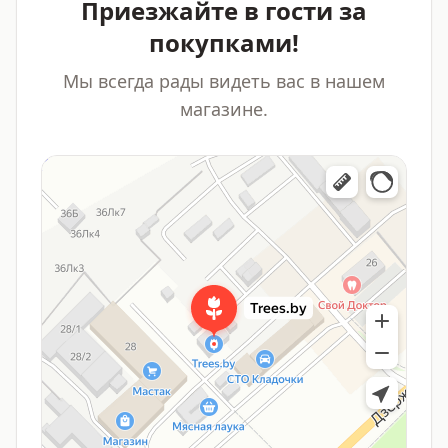
Приезжайте в гости за
покупками!
Мы всегда рады видеть вас в нашем
магазине.