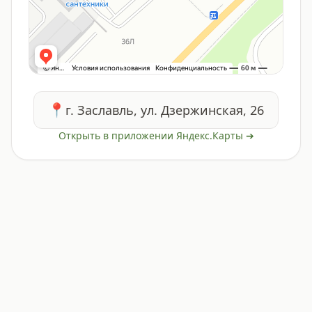
📍
г. Заславль, ул. Дзержинская, 26
Открыть в приложении Яндекс.Карты ➔