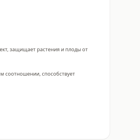
кт, защищает растения и плоды от 
м соотношении, способствует 