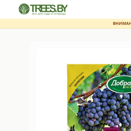
ВНИМАН