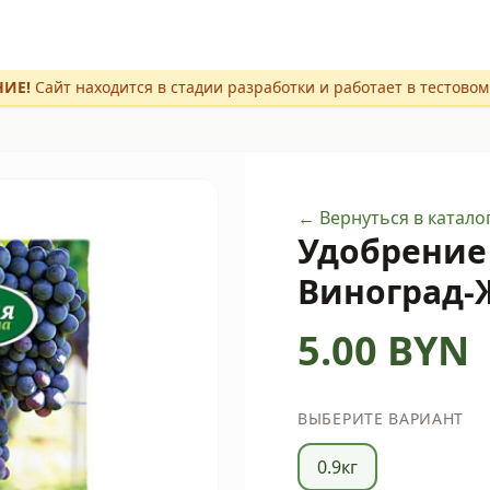
ИЕ!
Сайт находится в стадии разработки и работает в тестово
← Вернуться в катало
Удобрение
Виноград-
5.00
BYN
ВЫБЕРИТЕ ВАРИАНТ
0.9кг