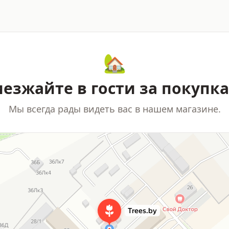
🏡
езжайте в гости за покупк
Мы всегда рады видеть вас в нашем магазине.