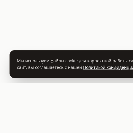
Мы используем файлы cookie для корректной работы са
сайт, вы соглашаетесь с нашей
Политикой конфиденци