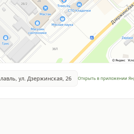
славль, ул. Дзержинская, 26
Открыть в приложении Ян