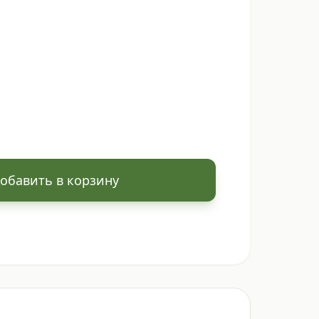
обавить в корзину