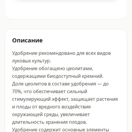
Описание
Удобрение рекомендовано для всех видов 
луковых культур.

Удобрение обогащено цеолитами, 
содержащими биодоступный кремний.

Доля цеолитов в составе удобрения — до 
70%, что обеспечивает сильный 
стимулирующий эффект, защищает растения 
и плоды от вредного воздействия 
окружающей среды, увеличивает 
длительность хранения плодов.

Удобрение содержит основные элементы 