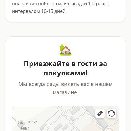
появления побегов или высадки 1-2 раза с 
интервалом 10-15 дней.
🏡
Приезжайте в гости за
покупками!
Мы всегда рады видеть вас в нашем
магазине.