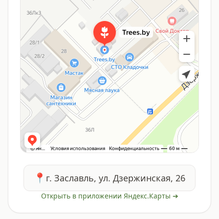
📍
г. Заславль, ул. Дзержинская, 26
Открыть в приложении Яндекс.Карты ➔