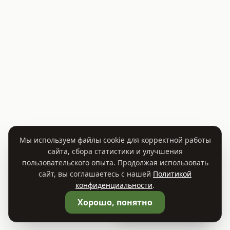
Мы используем файлы cookie для корректной работы
сайта, сбора статистики и улучшения
пользовательского опыта. Продолжая использовать
сайт, вы соглашаетесь с нашей
Политикой
конфиденциальности
.
🛒
Корзина
0
Хорошо, понятно