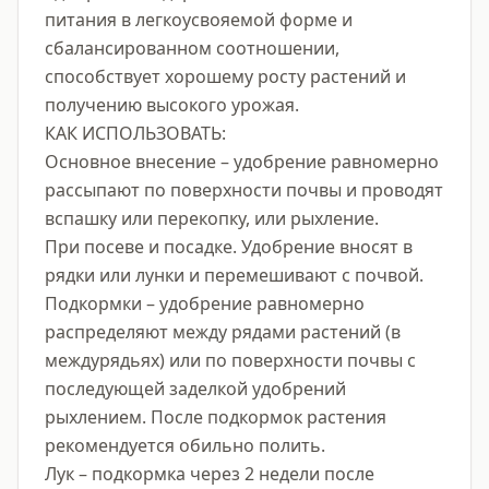
питания в легкоусвояемой форме и 
сбалансированном соотношении, 
способствует хорошему росту растений и 
получению высокого урожая.

КАК ИСПОЛЬЗОВАТЬ:

Основное внесение – удобрение равномерно 
рассыпают по поверхности почвы и проводят 
вспашку или перекопку, или рыхление.

При посеве и посадке. Удобрение вносят в 
рядки или лунки и перемешивают с почвой.

Подкормки – удобрение равномерно 
распределяют между рядами растений (в 
междурядьях) или по поверхности почвы с 
последующей заделкой удобрений 
рыхлением. После подкормок растения 
рекомендуется обильно полить.

Лук – подкормка через 2 недели после 