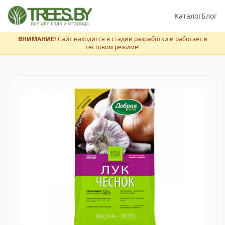
Каталог
Блог
ВНИМАНИЕ!
Сайт находится в стадии разработки и работает в
тестовом режиме!