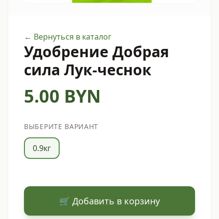
← Вернуться в каталог
Удобрение Добрая
сила Лук-чеснок
5.00
BYN
ВЫБЕРИТЕ ВАРИАНТ
0.9кг
🛒 Добавить в корзину