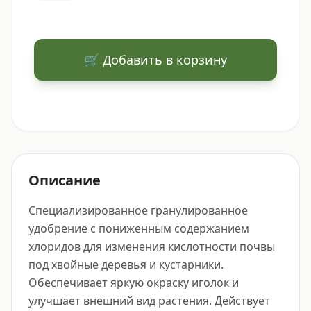
🛒 Добавить в корзину
Описание
Специализированное гранулированное 
удобрение с пониженным содержанием 
хлоридов для изменения кислотности почвы 
под хвойные деревья и кустарники. 
Обеспечивает яркую окраску иголок и 
улучшает внешний вид растения. Действует 