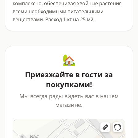
комплексно, обеспечивая хвойные растения 
всеми необходимыми питательными 
веществами. Расход 1 кг на 25 м2.
🏡
Приезжайте в гости за
покупками!
Мы всегда рады видеть вас в нашем
магазине.