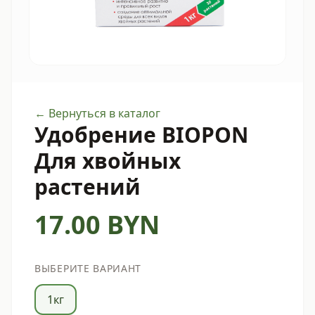
← Вернуться в каталог
Удобрение BIOPON
Для хвойных
растений
17.00
BYN
ВЫБЕРИТЕ ВАРИАНТ
1кг