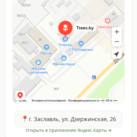
📍
г. Заславль, ул. Дзержинская, 26
Открыть в приложении Яндекс.Карты ➔