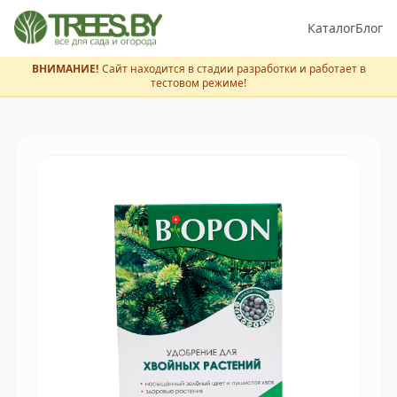
Каталог
Блог
ВНИМАНИЕ!
Сайт находится в стадии разработки и работает в
тестовом режиме!