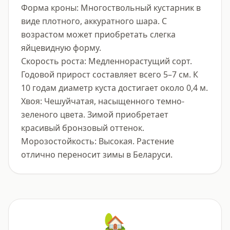
Форма кроны: Многоствольный кустарник в 
виде плотного, аккуратного шара. С 
возрастом может приобретать слегка 
яйцевидную форму.

Скорость роста: Медленнорастущий сорт. 
Годовой прирост составляет всего 5–7 см. К 
10 годам диаметр куста достигает около 0,4 м.

Хвоя: Чешуйчатая, насыщенного темно-
зеленого цвета. Зимой приобретает 
красивый бронзовый оттенок.

Морозостойкость: Высокая. Растение 
отлично переносит зимы в Беларуси.
🏡