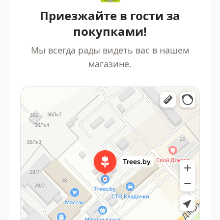
Приезжайте в гости за
покупками!
Мы всегда рады видеть вас в нашем
магазине.