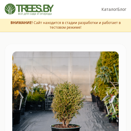
Каталог
Блог
ВНИМАНИЕ!
Сайт находится в стадии разработки и работает в
тестовом режиме!