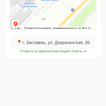
📍
г. Заславль, ул. Дзержинская, 26
Открыть в приложении Яндекс.Карты ➔