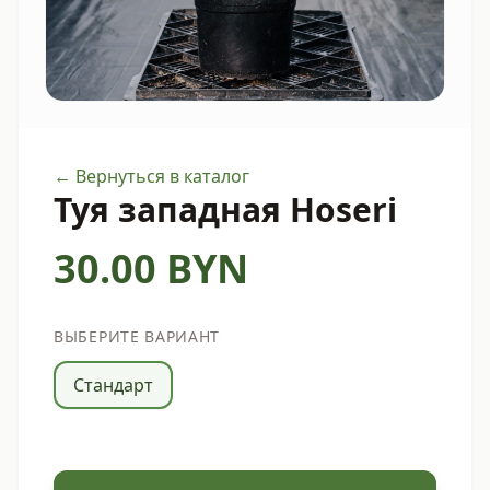
← Вернуться в каталог
Туя западная Hoseri
30.00
BYN
ВЫБЕРИТЕ ВАРИАНТ
Стандарт