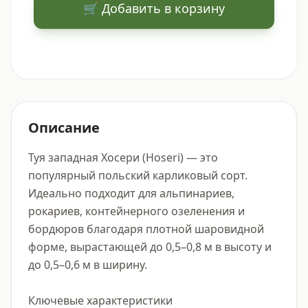
🛒 Добавить в корзину
Описание
Туя западная Хосери (Hoseri) — это 
популярный польский карликовый сорт. 
Идеально подходит для альпинариев, 
рокариев, контейнерного озеленения и 
бордюров благодаря плотной шаровидной 
форме, вырастающей до 0,5–0,8 м в высоту и 
до 0,5–0,6 м в ширину. 

Ключевые характеристики
