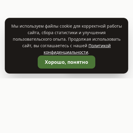
Мы используем файлы cookie для корректной работы
сайта, сбора статистики и улучшения
пользовательского опыта. Продолжая использовать
сайт, вы соглашаетесь с нашей
Политикой
конфиденциальности
.
🛒
Корзина
0
Хорошо, понятно