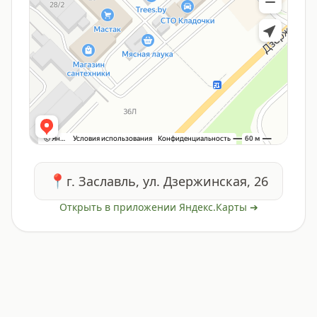
📍
г. Заславль, ул. Дзержинская, 26
Открыть в приложении Яндекс.Карты ➔