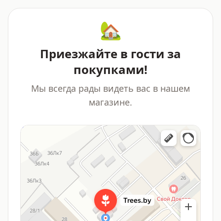
🏡
Приезжайте в гости за
покупками!
Мы всегда рады видеть вас в нашем
магазине.