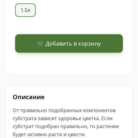
1.5л
🛒 Добавить в корзину
Описание
От правильно подобранных компонентов 
субстрата зависит здоровье цветка. Если 
субстрат подобран правильно, то растение 
будет активно расти и цвести. 
