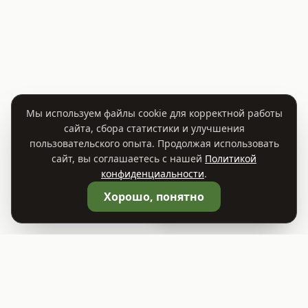
Мы используем файлы cookie для корректной работы
сайта, сбора статистики и улучшения
пользовательского опыта. Продолжая использовать
сайт, вы соглашаетесь с нашей
Политикой
конфиденциальности
.
🛒
Корзина
0
Хорошо, понятно