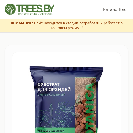
Каталог
Блог
ВНИМАНИЕ!
Сайт находится в стадии разработки и работает в
тестовом режиме!