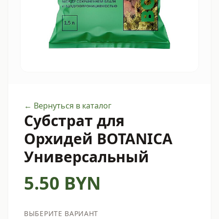
← Вернуться в каталог
Субстрат для
Орхидей BOTANICA
Универсальный
5.50
BYN
ВЫБЕРИТЕ ВАРИАНТ