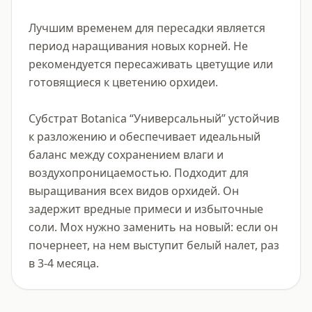
Лучшим временем для пересадки является 
период наращивания новых корней. Не 
рекомендуется пересаживать цветущие или 
готовящиеся к цветению орхидеи. 

Субстрат Botanica “Универсальный” устойчив 
к разложению и обеспечивает идеальный 
баланс между сохранением влаги и 
воздухопроницаемостью. Подходит для 
выращивания всех видов орхидей. Он 
задержит вредные примеси и избыточные 
соли. Мох нужно заменить на новый: если он 
почернеет, на нем выступит белый налет, раз 
в 3-4 месяца.