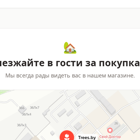
🏡
езжайте в гости за покупк
Мы всегда рады видеть вас в нашем магазине.