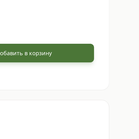
обавить в корзину