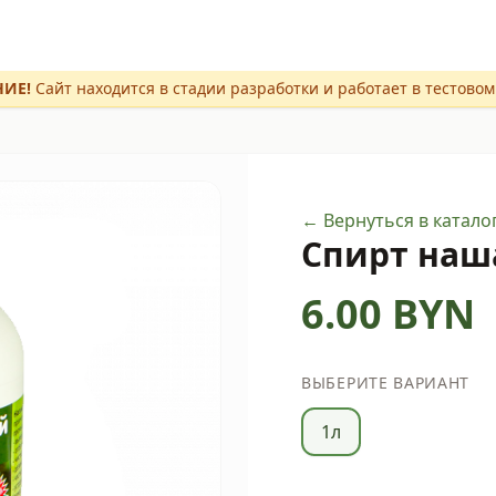
ИЕ!
Сайт находится в стадии разработки и работает в тестово
← Вернуться в катало
Спирт на
6.00
BYN
ВЫБЕРИТЕ ВАРИАНТ
1л