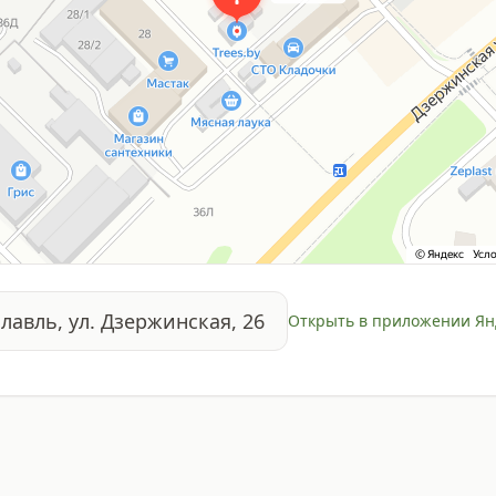
славль, ул. Дзержинская, 26
Открыть в приложении Ян