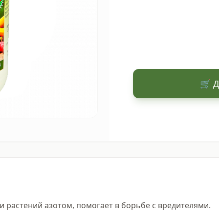
🛒 Д
 растений азотом, помогает в борьбе с вредителями.