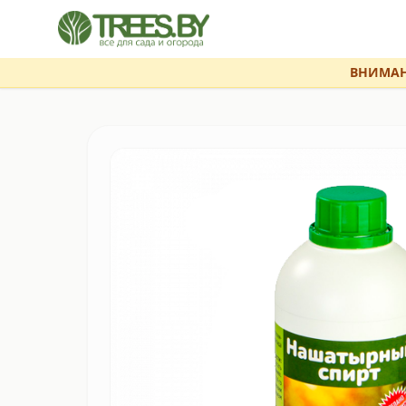
ВНИМАН