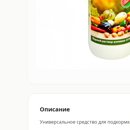
Описание
Универсальное средство для подкормки