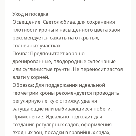
Уход и посадка

Освещение: Светолюбива, для сохранения 
плотности кроны и насыщенного цвета хвои 
рекомендуется сажать на открытых, 
солнечных участках.

Почва: Предпочитает хорошо 
дренированные, плодородные супесчаные 
или суглинистые грунты. Не переносит застоя 
влаги у корней.

Обрезка: Для поддержания идеальной 
геометрии кроны рекомендуется проводить 
регулярную легкую стрижку, удаляя 
загущающие или выбивающиеся побеги.

Применение: Идеально подходит для 
создания регулярных садов, оформления 
входных зон, посадки в гравийных садах, 