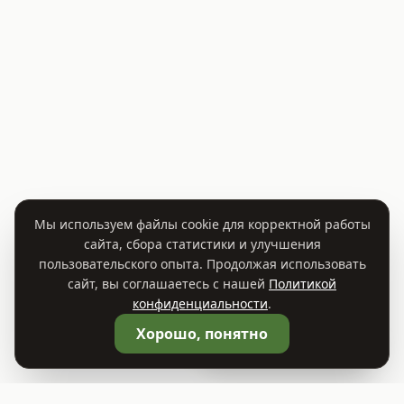
Мы используем файлы cookie для корректной работы
сайта, сбора статистики и улучшения
пользовательского опыта. Продолжая использовать
сайт, вы соглашаетесь с нашей
Политикой
конфиденциальности
.
🛒
Корзина
0
Хорошо, понятно