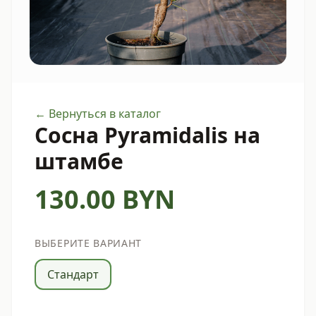
← Вернуться в каталог
Сосна Pyramidalis на
штамбе
130.00
BYN
ВЫБЕРИТЕ ВАРИАНТ
Стандарт