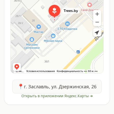
📍
г. Заславль, ул. Дзержинская, 26
Открыть в приложении Яндекс.Карты ➔