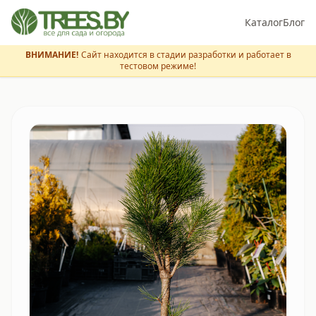
Каталог
Блог
ВНИМАНИЕ!
Сайт находится в стадии разработки и работает в
тестовом режиме!