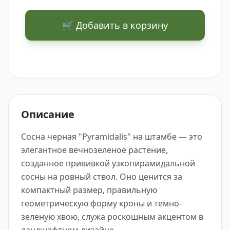
🛒 Добавить в корзину
Описание
Сосна черная "Pyramidalis" на штамбе — это 
элегантное вечнозеленое растение, 
созданное прививкой узкопирамидальной 
сосны на ровный ствол. Оно ценится за 
компактный размер, правильную 
геометрическую форму кроны и темно-
зеленую хвою, служа роскошным акцентом в 