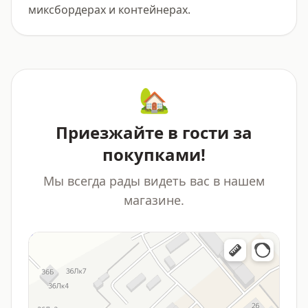
миксбордерах и контейнерах.
🏡
Приезжайте в гости за
покупками!
Мы всегда рады видеть вас в нашем
магазине.