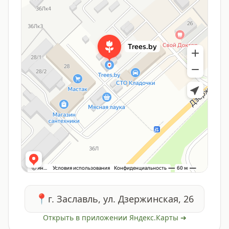
📍
г. Заславль, ул. Дзержинская, 26
Открыть в приложении Яндекс.Карты ➔