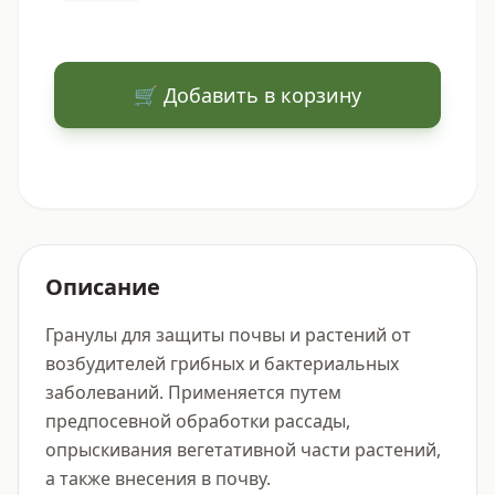
🛒 Добавить в корзину
Описание
Гранулы для защиты почвы и растений от 
возбудителей грибных и бактериальных 
заболеваний. Применяется путем 
предпосевной обработки рассады, 
опрыскивания вегетативной части растений, 
а также внесения в почву.
