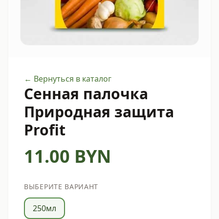
← Вернуться в каталог
Сенная палочка
Природная защита
Profit
11.00
BYN
ВЫБЕРИТЕ ВАРИАНТ
250мл