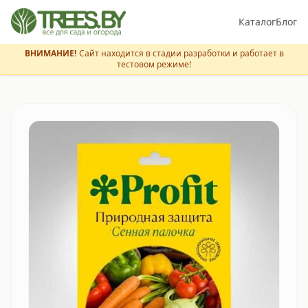
Каталог
Блог
ВНИМАНИЕ!
Сайт находится в стадии разработки и работает в
тестовом режиме!