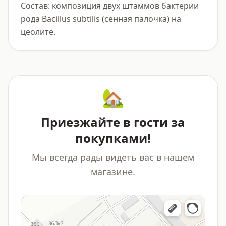
Состав: композиция двух штаммов бактерии 
рода Bacillus subtilis (сенная палочка) на 
цеолите.
🏡
Приезжайте в гости за
покупками!
Мы всегда рады видеть вас в нашем
магазине.