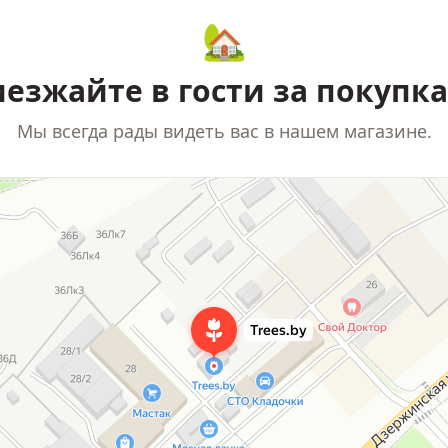
🏡
езжайте в гости за покупк
Мы всегда рады видеть вас в нашем магазине.