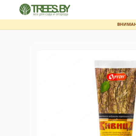
ВНИМАН