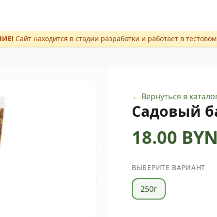
ИЕ!
Сайт находится в стадии разработки и работает в тестово
← Вернуться в катало
Садовый б
18.00
BY
ВЫБЕРИТЕ ВАРИАНТ
250г