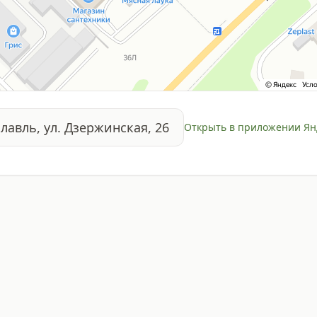
славль, ул. Дзержинская, 26
Открыть в приложении Ян