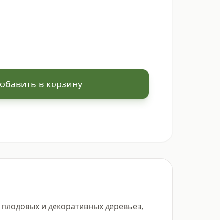
обавить в корзину
плодовых и декоративных деревьев, 