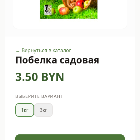
← Вернуться в каталог
Побелка садовая
3.50
BYN
ВЫБЕРИТЕ ВАРИАНТ
1кг
3кг