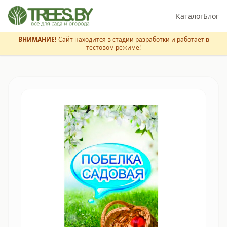
Каталог
Блог
ВНИМАНИЕ!
Сайт находится в стадии разработки и работает в
тестовом режиме!