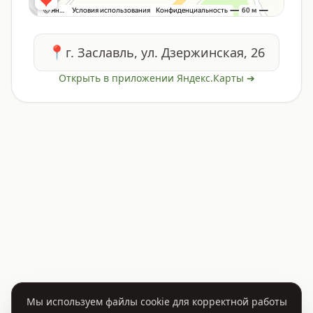
📍
г. Заславль, ул. Дзержинская, 26
Открыть в приложении Яндекс.Карты ➔
Мы используем файлы cookie для корректной работы