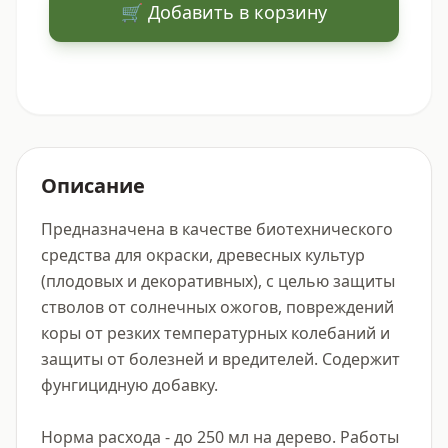
🛒 Добавить в корзину
Описание
Предназначена в качестве биотехнического 
средства для окраски, древесных культур 
(плодовых и декоративных), с целью защиты 
стволов от солнечных ожогов, повреждений 
коры от резких температурных колебаний и 
защиты от болезней и вредителей. Содержит 
фунгицидную добавку.

Норма расхода - до 250 мл на дерево. Работы 