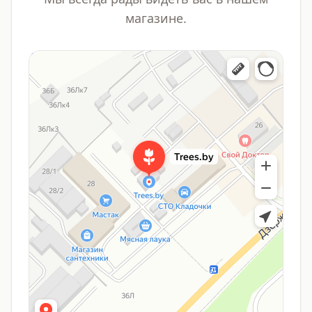
магазине.