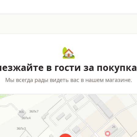
🏡
езжайте в гости за покупк
Мы всегда рады видеть вас в нашем магазине.