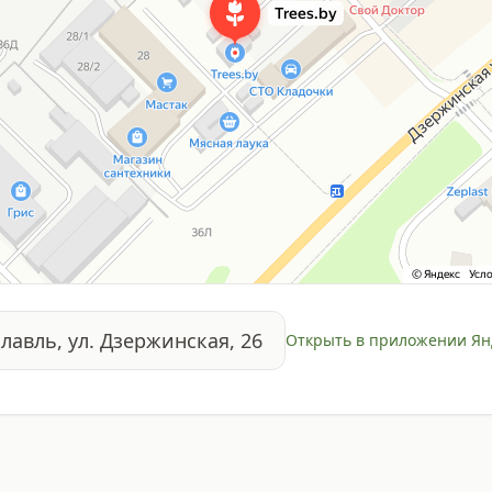
славль, ул. Дзержинская, 26
Открыть в приложении Ян