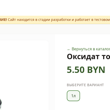
ИЕ!
Сайт находится в стадии разработки и работает в тестово
← Вернуться в катало
Оксидат т
5.50
BYN
ВЫБЕРИТЕ ВАРИАНТ
1л