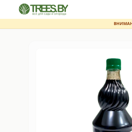
ВНИМАН