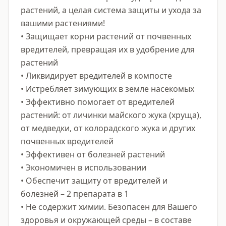
растений, а целая система защиты и ухода за 
вашими растениями!

• Защищает корни растений от почвенных 
вредителей, превращая их в удобрение для 
растений

• Ликвидирует вредителей в компосте

• Истребляет зимующих в земле насекомых

• Эффективно помогает от вредителей 
растений: от личинки майского жука (хруща), 
от медведки, от колорадского жука и других 
почвенных вредителей

• Эффективен от болезней растений

• Экономичен в использовании

• Обеспечит защиту от вредителей и 
болезней – 2 препарата в 1

• Не содержит химии. Безопасен для Вашего 
здоровья и окружающей среды – в составе 