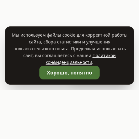
Мы используем файлы cookie для корректной работы
сайта, сбора статистики и улучшения
пользовательского опыта. Продолжая использовать
сайт, вы соглашаетесь с нашей
Политикой
конфиденциальности
.
🛒
Корзина
0
Хорошо, понятно