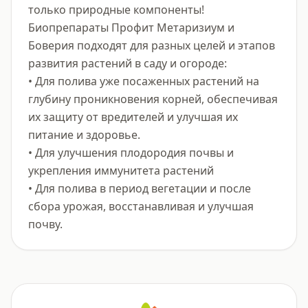
только природные компоненты!

Биопрепараты Профит Метаризиум и 
Боверия подходят для разных целей и этапов 
развития растений в саду и огороде:

• Для полива уже посаженных растений на 
глубину проникновения корней, обеспечивая 
их защиту от вредителей и улучшая их 
питание и здоровье.

• Для улучшения плодородия почвы и 
укрепления иммунитета растений

• Для полива в период вегетации и после 
сбора урожая, восстанавливая и улучшая 
почву.