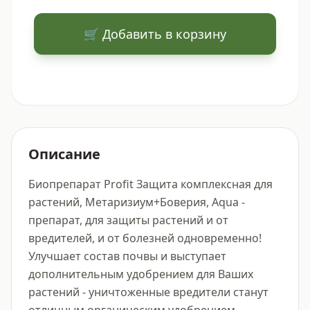
🛒 Добавить в корзину
Описание
Биопрепарат Profit Защита комплексная для 
растений, Метаризиум+Боверия, Aqua - 
препарат, для защиты растений и от 
вредителей, и от болезней одновременно! 
Улучшает состав почвы и выступает 
дополнительным удобрением для Ваших 
растений - уничтоженные вредители станут 