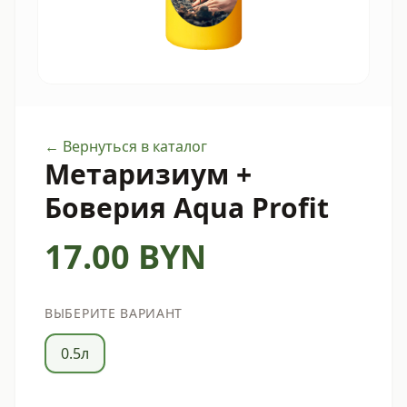
← Вернуться в каталог
Метаризиум +
Боверия Aqua Profit
17.00
BYN
ВЫБЕРИТЕ ВАРИАНТ
0.5л