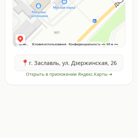
📍
г. Заславль, ул. Дзержинская, 26
Открыть в приложении Яндекс.Карты ➔