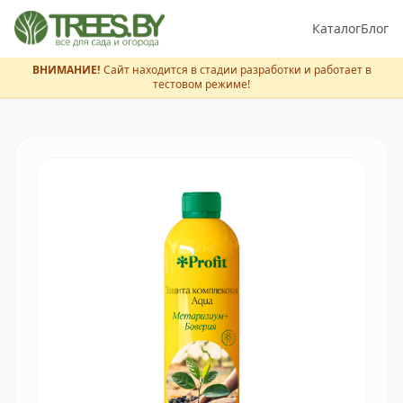
Каталог
Блог
ВНИМАНИЕ!
Сайт находится в стадии разработки и работает в
тестовом режиме!