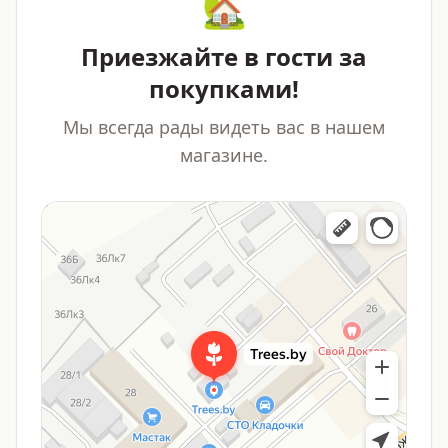
🏡
Приезжайте в гости за
покупками!
Мы всегда рады видеть вас в нашем
магазине.