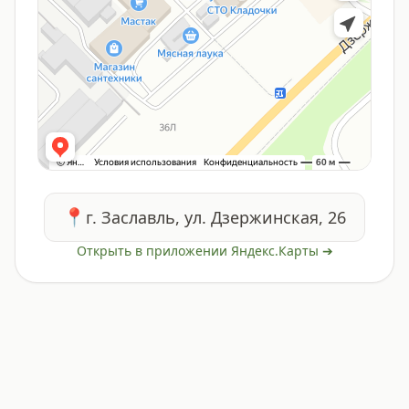
📍
г. Заславль, ул. Дзержинская, 26
Открыть в приложении Яндекс.Карты ➔