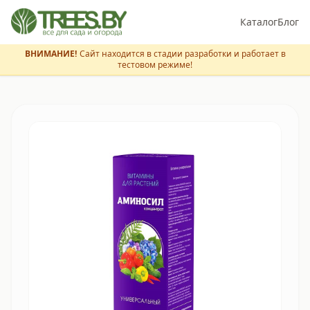
Каталог
Блог
ВНИМАНИЕ!
Сайт находится в стадии разработки и работает в
тестовом режиме!