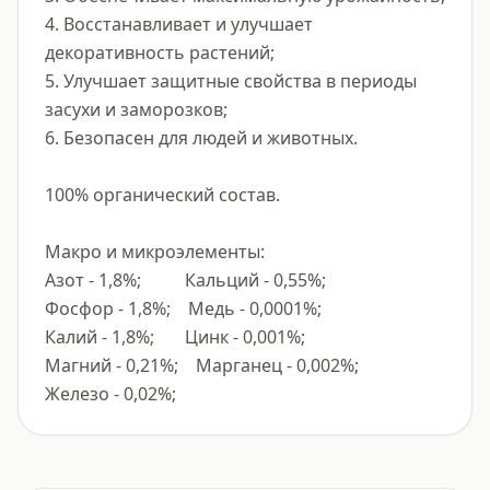
4. Восстанавливает и улучшает 
декоративность растений;

5. Улучшает защитные свойства в периоды 
засухи и заморозков;

6. Безопасен для людей и животных.

100% органический состав.

Макро и микроэлементы:

Азот - 1,8%;          Кальций - 0,55%;

Фосфор - 1,8%;    Медь - 0,0001%;

Калий - 1,8%;       Цинк - 0,001%;

Магний - 0,21%;    Марганец - 0,002%;

Железо - 0,02%;