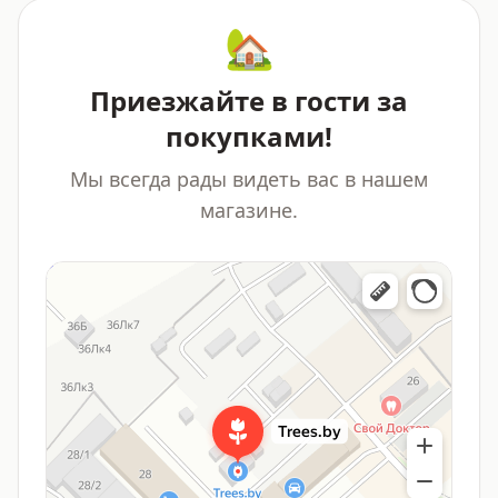
🏡
Приезжайте в гости за
покупками!
Мы всегда рады видеть вас в нашем
магазине.