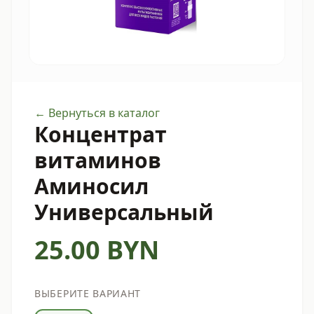
← Вернуться в каталог
Концентрат
витаминов
Аминосил
Универсальный
25.00
BYN
ВЫБЕРИТЕ ВАРИАНТ