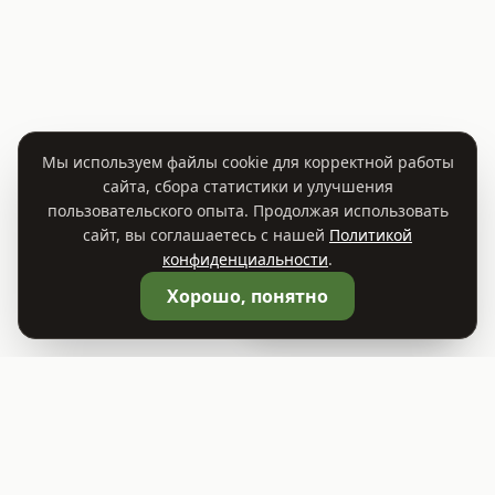
Мы используем файлы cookie для корректной работы
сайта, сбора статистики и улучшения
пользовательского опыта. Продолжая использовать
сайт, вы соглашаетесь с нашей
Политикой
конфиденциальности
.
🛒
Корзина
0
Хорошо, понятно