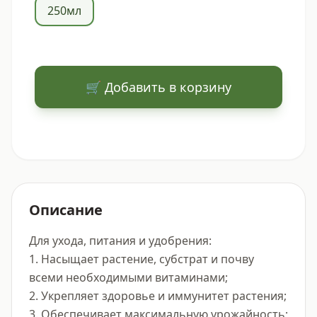
250мл
🛒 Добавить в корзину
Описание
Для ухода, питания и удобрения:

1. Насыщает растение, субстрат и почву 
всеми необходимыми витаминами;

2. Укрепляет здоровье и иммунитет растения;

3. Обеспечивает максимальную урожайность;
