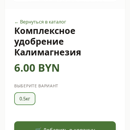
← Вернуться в каталог
Комплексное
удобрение
Калимагнезия
6.00
BYN
ВЫБЕРИТЕ ВАРИАНТ
0.5кг
🛒 Добавить в корзину