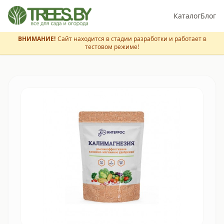
Каталог
Блог
ВНИМАНИЕ!
Сайт находится в стадии разработки и работает в
тестовом режиме!