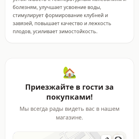
болезням, улучшает усвоение воды, 
стимулирует формирование клубней и 
завязей, повышает качество и лежкость 
плодов, усиливает зимостойкость.
🏡
Приезжайте в гости за
покупками!
Мы всегда рады видеть вас в нашем
магазине.