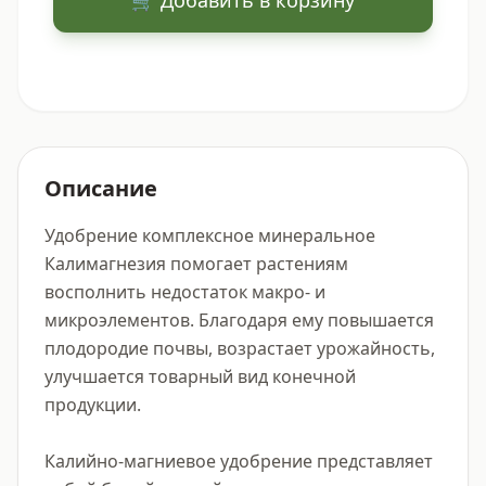
Описание
Удобрение комплексное минеральное 
Калимагнезия помогает растениям 
восполнить недостаток макро- и 
микроэлементов. Благодаря ему повышается 
плодородие почвы, возрастает урожайность, 
улучшается товарный вид конечной 
продукции.

Калийно-магниевое удобрение представляет 