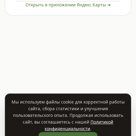
Открыть в приложении Яндекс.Карты ➔
Мы используем файлы cookie для корректной работы
сайта, сбора статистики и улучшения
пользовательского опыта. Продолжая использовать
сайт, вы соглашаетесь с нашей
Политикой
конфиденциальности
.