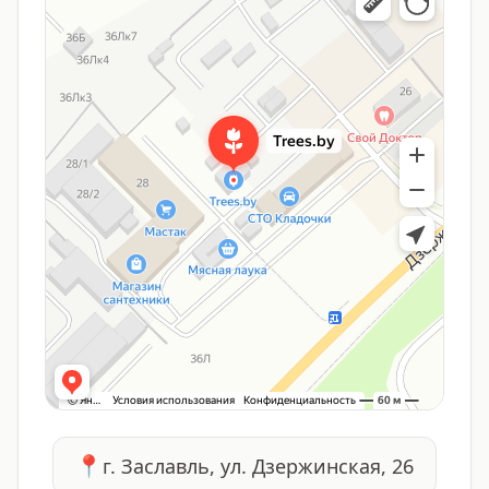
📍
г. Заславль, ул. Дзержинская, 26