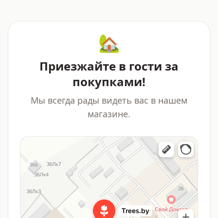
🏡
Приезжайте в гости за
покупками!
Мы всегда рады видеть вас в нашем
магазине.