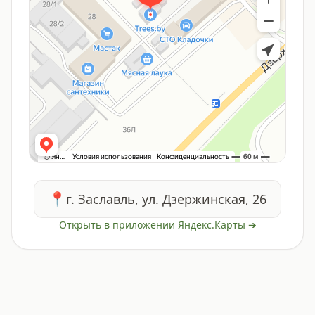
📍
г. Заславль, ул. Дзержинская, 26
Открыть в приложении Яндекс.Карты ➔