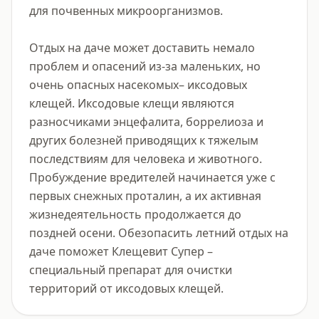
для почвенных микроорганизмов.

Отдых на даче может доставить немало 
проблем и опасений из-за маленьких, но 
очень опасных насекомых– иксодовых 
клещей. Иксодовые клещи являются 
разносчиками энцефалита, боррелиоза и 
других болезней приводящих к тяжелым 
последствиям для человека и животного. 
Пробуждение вредителей начинается уже с 
первых снежных проталин, а их активная 
жизнедеятельность продолжается до 
поздней осени. Обезопасить летний отдых на 
даче поможет Клещевит Супер – 
специальный препарат для очистки 
территорий от иксодовых клещей.