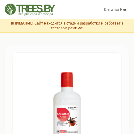
Каталог
Блог
ВНИМАНИЕ!
Сайт находится в стадии разработки и работает в
тестовом режиме!