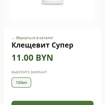
← Вернуться в каталог
Клещевит Супер
11.00
BYN
ВЫБЕРИТЕ ВАРИАНТ
100мл