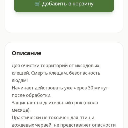
🛒 Добавить в корзину
Описание
Для очистки территорий от иксодовых 
клещей. Смерть клещам, безопасность 
людям!

Начинает действовать уже через 30 минут 
после обработки. 

Защищает на длительный срок (около 
месяца).  

Практически не токсичен для птиц и 
дождевых червей, не представляет опасности 