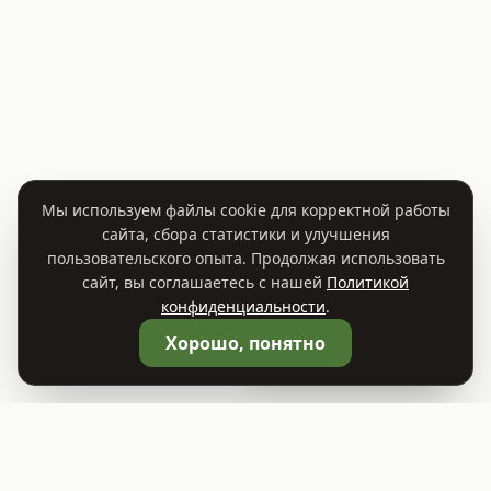
Мы используем файлы cookie для корректной работы
сайта, сбора статистики и улучшения
пользовательского опыта. Продолжая использовать
сайт, вы соглашаетесь с нашей
Политикой
конфиденциальности
.
🛒
Корзина
0
Хорошо, понятно