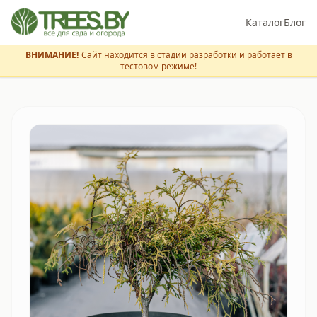
Каталог
Блог
ВНИМАНИЕ!
Сайт находится в стадии разработки и работает в
тестовом режиме!