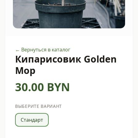
← Вернуться в каталог
Кипарисовик Golden
Mop
30.00
BYN
ВЫБЕРИТЕ ВАРИАНТ
Стандарт