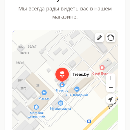
Мы всегда рады видеть вас в нашем
магазине.