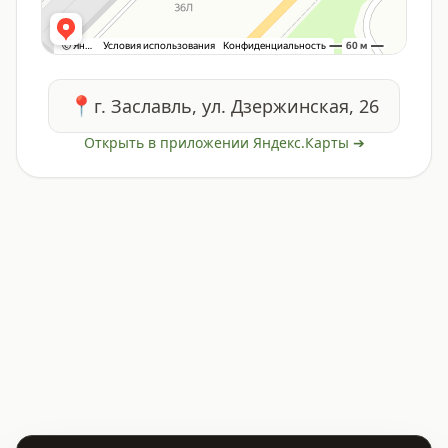
📍
г. Заславль, ул. Дзержинская, 26
Открыть в приложении Яндекс.Карты ➔