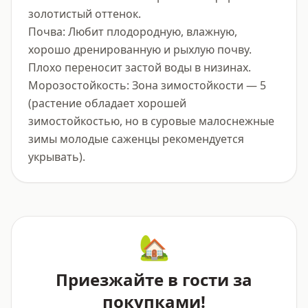
золотистый оттенок.

Почва: Любит плодородную, влажную, 
хорошо дренированную и рыхлую почву. 
Плохо переносит застой воды в низинах.

Морозостойкость: Зона зимостойкости — 5 
(растение обладает хорошей 
зимостойкостью, но в суровые малоснежные 
зимы молодые саженцы рекомендуется 
укрывать).
🏡
Приезжайте в гости за
покупками!