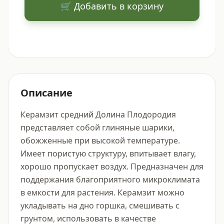
🛒 Добавить в корзину
Описание
Керамзит средний Долина Плодородия 
представляет собой глиняные шарики, 
обожженные при высокой температуре. 
Имеет пористую структуру, впитывает влагу, 
хорошо пропускает воздух. Предназначен для 
поддержания благоприятного микроклимата 
в емкости для растения. Керамзит можно 
укладывать на дно горшка, смешивать с 
грунтом, использовать в качестве 