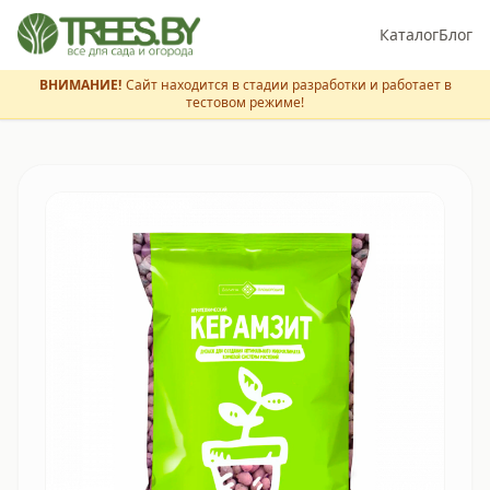
Каталог
Блог
ВНИМАНИЕ!
Сайт находится в стадии разработки и работает в
тестовом режиме!