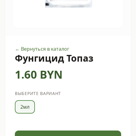
← Вернуться в каталог
Фунгицид Топаз
1.60
BYN
ВЫБЕРИТЕ ВАРИАНТ
2мл