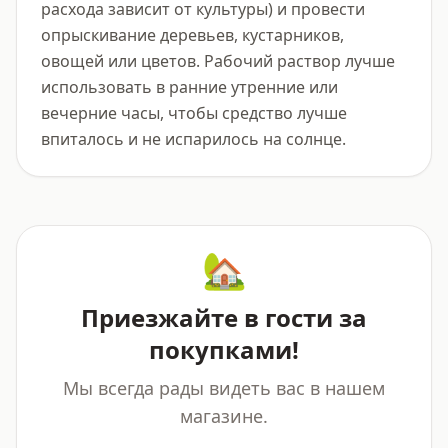
расхода зависит от культуры) и провести 
опрыскивание деревьев, кустарников, 
овощей или цветов. Рабочий раствор лучше 
использовать в ранние утренние или 
вечерние часы, чтобы средство лучше 
впиталось и не испарилось на солнце.
🏡
Приезжайте в гости за
покупками!
Мы всегда рады видеть вас в нашем
магазине.