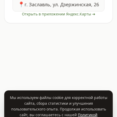
📍
г. Заславль, ул. Дзержинская, 26
Открыть в приложении Яндекс.Карты ➔
Мы используем файлы cookie для корректной работы
сайта, сбора статистики и улучшения
пользовательского опыта. Продолжая использовать
сайт, вы соглашаетесь с нашей
Политикой