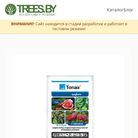
Каталог
Блог
ВНИМАНИЕ!
Сайт находится в стадии разработки и работает в
тестовом режиме!