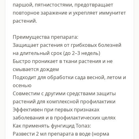
паршой, пятнистостями, предотвращает 
повторное заражение и укрепляет иммунитет 
растений.

Преимущества препарата:

Защищает растения от грибковых болезней 
на длительный срок (до 2–3 недель)

Быстро проникает в ткани растения и не 
смывается дождем

Подходит для обработки сада весной, летом и 
осенью

Совместим с другими средствами защиты 
растений для комплексной профилактики

Эффективен при первых признаках 
заболевания и в профилактических целях

Как применять фунгицид Топаз:

Развести 2 мл препарата в воде (норма 