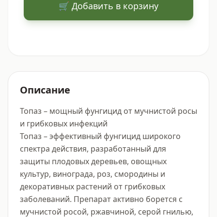
🛒 Добавить в корзину
Описание
Топаз – мощный фунгицид от мучнистой росы 
и грибковых инфекций

Топаз – эффективный фунгицид широкого 
спектра действия, разработанный для 
защиты плодовых деревьев, овощных 
культур, винограда, роз, смородины и 
декоративных растений от грибковых 
заболеваний. Препарат активно борется с 
мучнистой росой, ржавчиной, серой гнилью, 