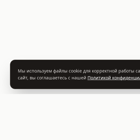
Мы используем файлы cookie для корректной работы са
сайт, вы соглашаетесь с нашей
Политикой конфиденци