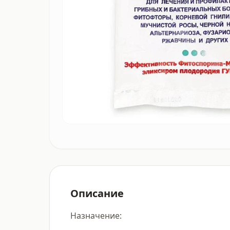
Описание
Назначение:
