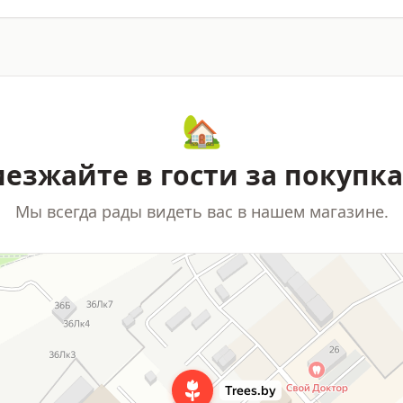
🏡
езжайте в гости за покупк
Мы всегда рады видеть вас в нашем магазине.