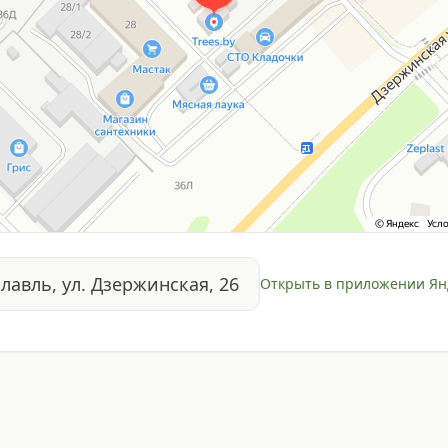
славль, ул. Дзержинская, 26
Открыть в приложении Ян