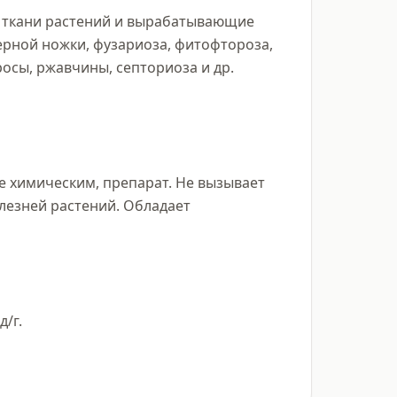
 ткани растений и вырабатывающие 
рной ножки, фузариоза, фитофтороза, 
осы, ржавчины, септориоза и др. 
 химическим, препарат. Не вызывает 
лезней растений. Обладает 
/г.
