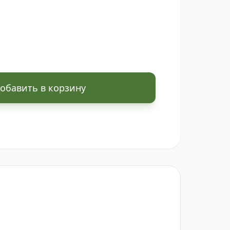
обавить в корзину