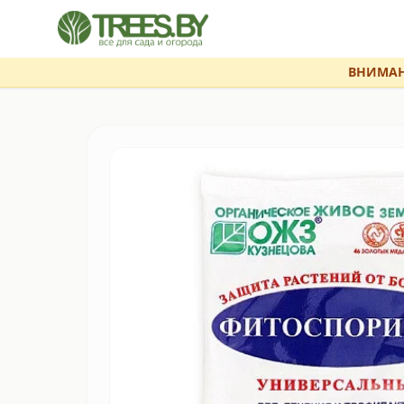
ВНИМАН