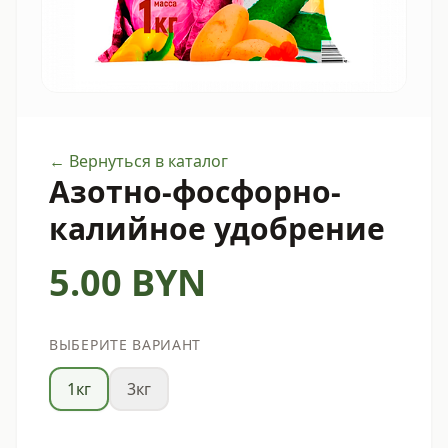
← Вернуться в каталог
Азотно-фосфорно-
калийное удобрение
5.00
BYN
ВЫБЕРИТЕ ВАРИАНТ
1кг
3кг