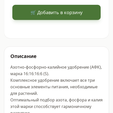
🛒 Добавить в корзину
Описание
Азотно-фосфорно-калийное удобрение (АФК), 
марка 16:16:16:6 (S).

Комплексное удобрение включает все три 
основные элементы питания, необходимые 
для растений.

Оптимальный подбор азота, фосфора и калия 
этой марки способствует гармоничному 