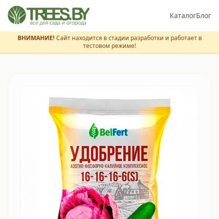
Каталог
Блог
ВНИМАНИЕ!
Сайт находится в стадии разработки и работает в
тестовом режиме!