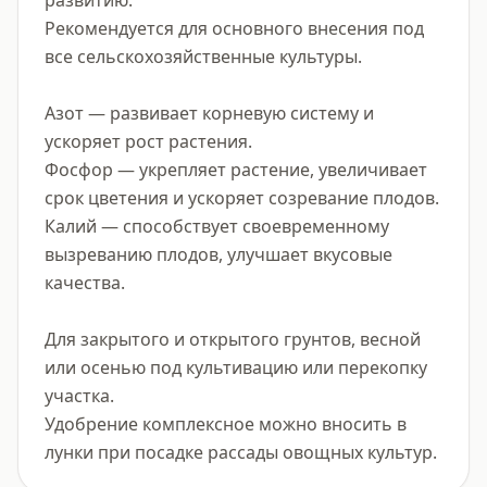
развитию.

Рекомендуется для основного внесения под 
все сельскохозяйственные культуры.

Азот — развивает корневую систему и 
ускоряет рост растения.

Фосфор — укрепляет растение, увеличивает 
срок цветения и ускоряет созревание плодов.

Калий — способствует своевременному 
вызреванию плодов, улучшает вкусовые 
качества.

Для закрытого и открытого грунтов, весной 
или осенью под культивацию или перекопку 
участка.

Удобрение комплексное можно вносить в 
лунки при посадке рассады овощных культур.