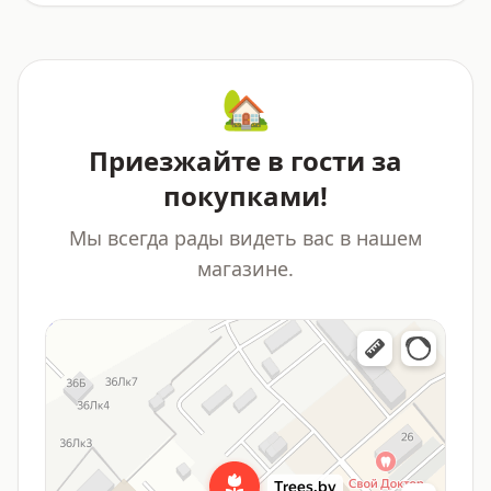
🏡
Приезжайте в гости за
покупками!
Мы всегда рады видеть вас в нашем
магазине.