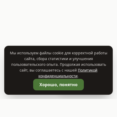
Мы используем файлы cookie для корректной работы
сайта, сбора статистики и улучшения
пользовательского опыта. Продолжая использовать
сайт, вы соглашаетесь с нашей
Политикой
конфиденциальности
.
🛒
Корзина
0
Хорошо, понятно