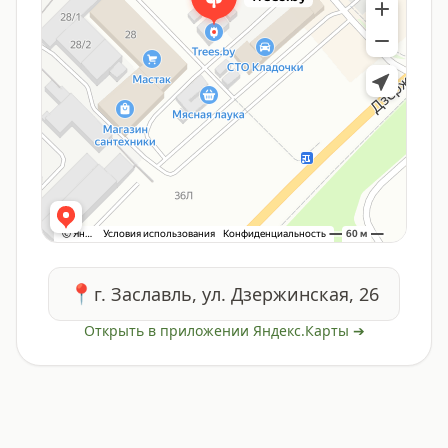
📍
г. Заславль, ул. Дзержинская, 26
Открыть в приложении Яндекс.Карты ➔