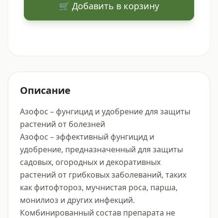
🛒 Добавить в корзину
Описание
Азофос – фунгицид и удобрение для защиты 
растений от болезней

Азофос – эффективный фунгицид и 
удобрение, предназначенный для защиты 
садовых, огородных и декоративных 
растений от грибковых заболеваний, таких 
как фитофтороз, мучнистая роса, парша, 
монилиоз и других инфекций. 
Комбинированный состав препарата не 