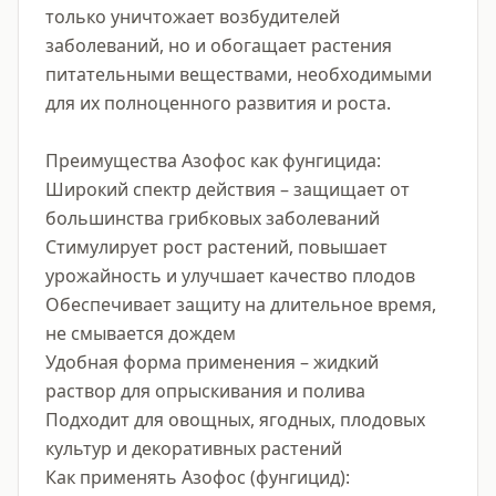
только уничтожает возбудителей 
заболеваний, но и обогащает растения 
питательными веществами, необходимыми 
для их полноценного развития и роста.

Преимущества Азофос как фунгицида:

Широкий спектр действия – защищает от 
большинства грибковых заболеваний

Стимулирует рост растений, повышает 
урожайность и улучшает качество плодов

Обеспечивает защиту на длительное время, 
не смывается дождем

Удобная форма применения – жидкий 
раствор для опрыскивания и полива

Подходит для овощных, ягодных, плодовых 
культур и декоративных растений

Как применять Азофос (фунгицид):
