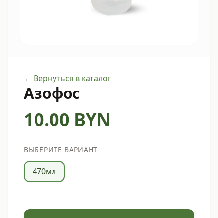
← Вернуться в каталог
Азофос
10.00
BYN
ВЫБЕРИТЕ ВАРИАНТ
470мл