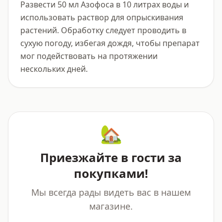
Развести 50 мл Азофоса в 10 литрах воды и 
использовать раствор для опрыскивания 
растений. Обработку следует проводить в 
сухую погоду, избегая дождя, чтобы препарат 
мог подействовать на протяжении 
нескольких дней.
🏡
Приезжайте в гости за
покупками!
Мы всегда рады видеть вас в нашем
магазине.