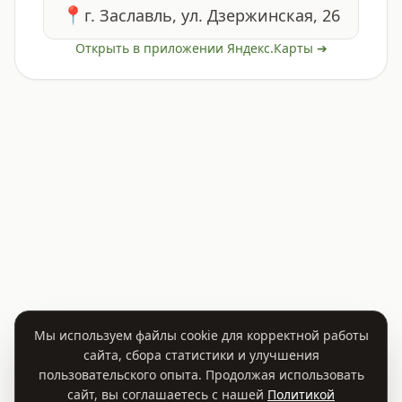
📍
г. Заславль, ул. Дзержинская, 26
Открыть в приложении Яндекс.Карты ➔
Мы используем файлы cookie для корректной работы
сайта, сбора статистики и улучшения
пользовательского опыта. Продолжая использовать
сайт, вы соглашаетесь с нашей
Политикой