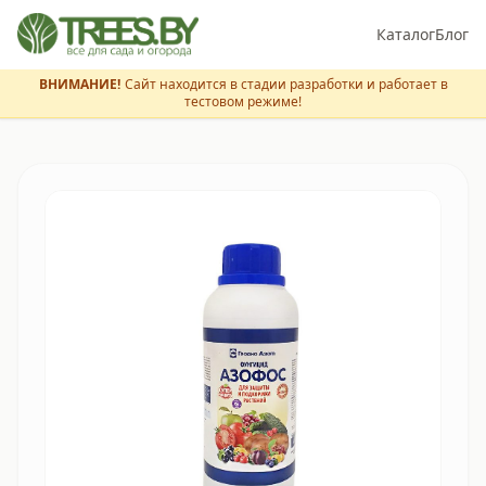
Каталог
Блог
ВНИМАНИЕ!
Сайт находится в стадии разработки и работает в
тестовом режиме!